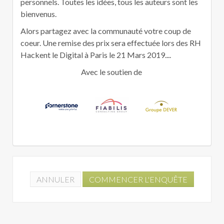
personnels. Toutes les idées, tous les auteurs sont les
bienvenus.
Alors partagez avec la communauté votre coup de
coeur. Une remise des prix sera effectuée lors des RH
Hackent le Digital à Paris le 21 Mars 2019....
Avec le soutien de
ANNULER
COMMENCER L'ENQUÊTE