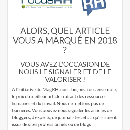
ALORS, QUEL ARTICLE
VOUS A MARQUÉ EN 2018
?
VOUS AVEZ L'OCCASION DE
NOUS LE SIGNALER ET DE LE
VALORISER !
A l'initiative du MagRH, nous lançons, tous ensemble,
le prix du meilleur article traitant des ressources
humaines et du travail. Nous ne mettons pas de
barrières. Vous pouvez nous signaler les articles de
bloggers, d'experts, de journalistes, etc ... qu'ils soient
issus de sites professionnels ou de blogs