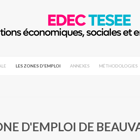
ALE
LES ZONES D'EMPLOI
ANNEXES
MÉTHODOLOGIES
ONE D'EMPLOI DE BEAUVA