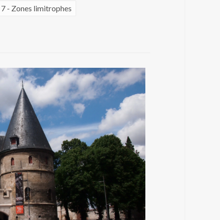
7 - Zones limitrophes