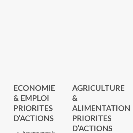
ECONOMIE
AGRICULTURE
& EMPLOI
&
PRIORITES
ALIMENTATION
D’ACTIONS
PRIORITES
D’ACTIONS
Accompagner la