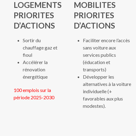
LOGEMENTS
MOBILITES
PRIORITES
PRIORITES
D’ACTIONS
D’ACTIONS
Sortir du
Faciliter encore l’accès
chauffage gaz et
sans voiture aux
fioul
services publics
Accélérer la
(éducation et
rénovation
transports)
énergétique
Développer les
alternatives à la voiture
100 emplois sur la
individuelle (+
période 2025-2030
favorables aux plus
modestes).