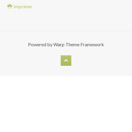
Imprimer
Powered by
Warp Theme Framework