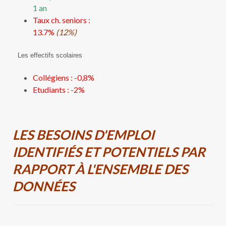
1 an
Taux ch. seniors :
13.7%
(12%)
Les effectifs scolaires
Collégiens : -0,8%
Etudiants : -2%
LES BESOINS D'EMPLOI
IDENTIFIÉS ET POTENTIELS PAR
RAPPORT À L'ENSEMBLE DES
DONNÉES