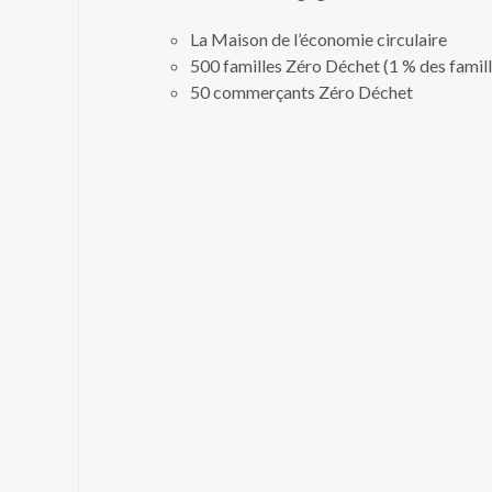
La Maison de l’économie circulaire
500 familles Zéro Déchet (1 % des famill
50 commerçants Zéro Déchet