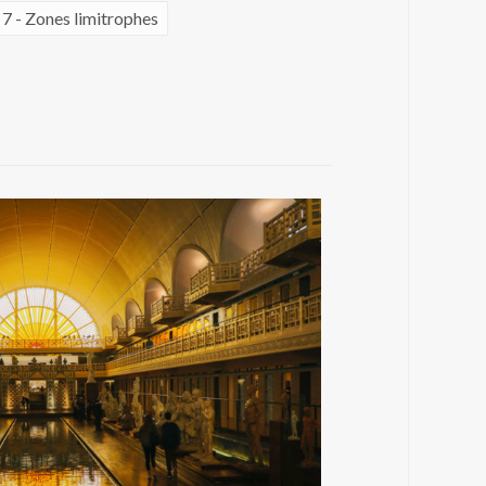
7 - Zones limitrophes