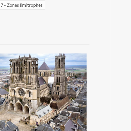
7 - Zones limitrophes