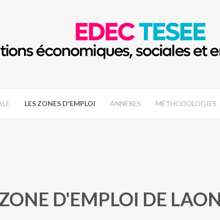
ALE
LES ZONES D'EMPLOI
ANNEXES
MÉTHODOLOGIES
ZONE D'EMPLOI DE LAO