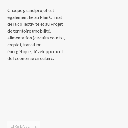
Chaque grand projet est
également lié au
Plan Climat
de la collectivité
et au
Projet
de territoire
(mobilité,
alimentation (circuits courts),
emploi, transition
énergétique, développement
de l’économie circulaire.
LIRE LA SUITE