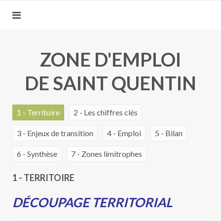
ZONE D'EMPLOI
DE SAINT QUENTIN
1 - Territoire
2 - Les chiffres clés
3 - Enjeux de transition
4 - Emploi
5 - Bilan
6 - Synthèse
7 - Zones limitrophes
1 - TERRITOIRE
DÉCOUPAGE TERRITORIAL