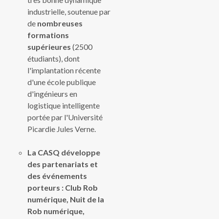
industrielle, soutenue par
de
nombreuses
formations
supérieures
(2500
étudiants), dont
l'implantation récente
d'une école publique
d'ingénieurs en
logistique intelligente
portée par l'Université
Picardie Jules Verne.
La CASQ développe
des partenariats et
des événements
porteurs
: Club Rob
numérique, Nuit de la
Rob numérique,