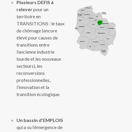
Plusieurs DEFIS à
relever
pour un
territoire en
TRANSITIONS : le taux
de chômage (encore
élevé pour causes de
transitions entre
l’ancienne industrie
lourde et les nouveaux
secteurs), les
reconversions
professionnelles,
l’innovation et la
transition écologique.
Un bassin d’EMPLOIS
qui a vu l’émergence de