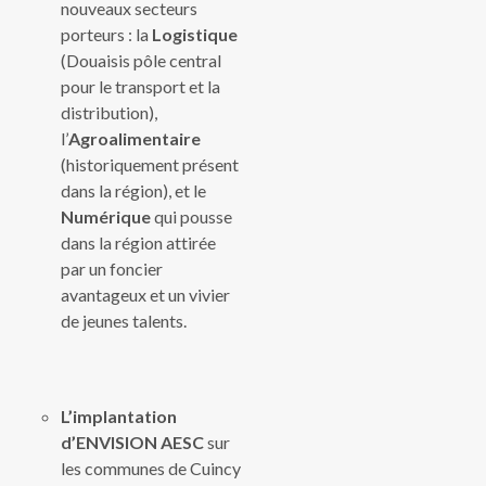
nouveaux secteurs
porteurs : la
Logistique
(Douaisis pôle central
pour le transport et la
distribution),
l’
Agroalimentaire
(historiquement présent
dans la région), et le
Numérique
qui pousse
dans la région attirée
par un foncier
avantageux et un vivier
de jeunes talents.
L’implantation
d’ENVISION AESC
sur
les communes de Cuincy