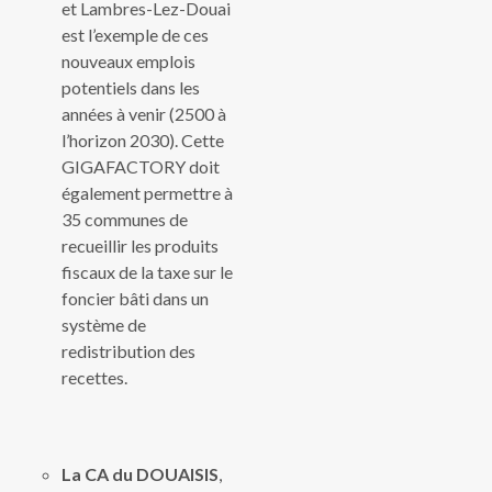
et Lambres-Lez-Douai
est l’exemple de ces
nouveaux emplois
potentiels dans les
années à venir (2500 à
l’horizon 2030). Cette
GIGAFACTORY doit
également permettre à
35 communes de
recueillir les produits
fiscaux de la taxe sur le
foncier bâti dans un
système de
redistribution des
recettes.
La CA du DOUAISIS
,