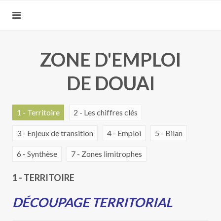
ZONE D'EMPLOI
DE DOUAI
1 - Territoire
2 - Les chiffres clés
3 - Enjeux de transition
4 - Emploi
5 - Bilan
6 - Synthèse
7 - Zones limitrophes
1 - TERRITOIRE
DÉCOUPAGE TERRITORIAL