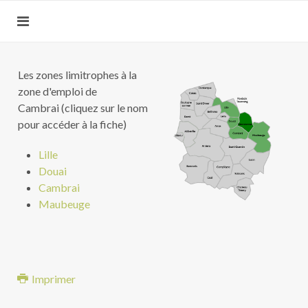
Les zones limitrophes à la
zone d'emploi de
Cambrai (cliquez sur le nom
pour accéder à la fiche)
Lille
Douai
Cambrai
Maubeuge
Imprimer