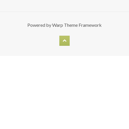
Powered by
Warp Theme Framework