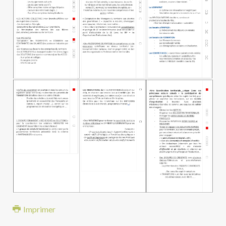
Imprimer