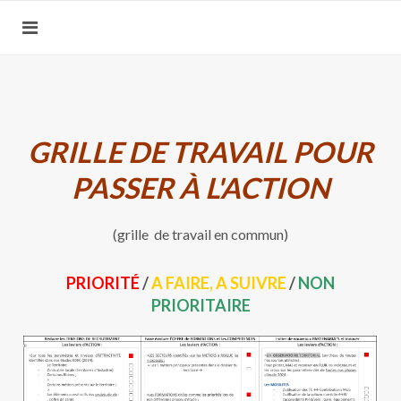
GRILLE DE TRAVAIL POUR
PASSER À L'ACTION
(grille de travail en commun)
PRIORITÉ
/
A FAIRE, A SUIVRE
/
NON
PRIORITAIRE