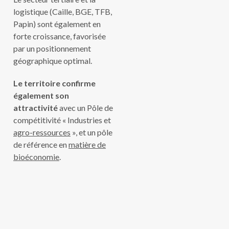
logistique (Caille, BGE, TFB,
Papin) sont également en
forte croissance, favorisée
par un positionnement
géographique optimal.
Le territoire confirme
également son
attractivité
avec un Pôle de
compétitivité « Industries et
agro-ressources
», et un pôle
de référence en
matière de
bioéconomie
.