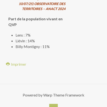
10/07/25)
OBSERVATOIRE DES
TERRITOIRES – ANACT 2024
Part de la population vivant en
QVP
Lens : 7%
Liévin : 14%
Billy Montigny : 11%
Imprimer
Powered by
Warp Theme Framework