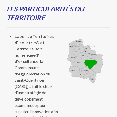
LES PARTICULARITÉS DU
TERRITOIRE
Labellisé Territoires
d'industrie® et
Territoire Rob
numérique®
d'excellence
, la
Communauté
d'Agglomération du
Saint-Quentinois
(CASQ) a fait le choix
d’une stratégie de
développement
économique pour
susciter l'innovation afin