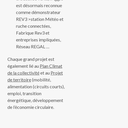
est désormais reconnue
comme démonstrateur
REV3 >station Météo et
ruche connectées,
Fabrique Rev3 et
entreprises impliquées,
Réseau REGAL …
Chaque grand projet est
également lié au
Plan Climat
de la collectivité
et au
Projet
de territoire
(mobilité,
alimentation (circuits courts),
emploi, transition
énergétique, développement
de l’économie circulaire.